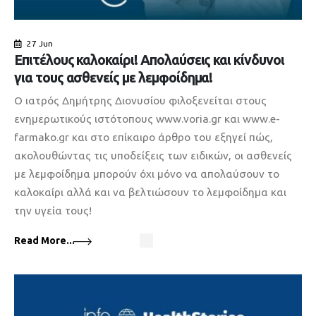
27 Jun
Επιτέλους καλοκαίρι! Απολαύσεις και κίνδυνοι
για τους ασθενείς με λεμφοίδημα!
Ο ιατρός Δημήτρης Διονυσίου φιλοξενείται στους
ενημερωτικούς ιστότοπους www.voria.gr και www.e-
farmako.gr και στο επίκαιρο άρθρο του εξηγεί πώς,
ακολουθώντας τις υποδείξεις των ειδικών, οι ασθενείς
με λεμφοίδημα μπορούν όχι μόνο να απολαύσουν το
καλοκαίρι αλλά και να βελτιώσουν το λεμφοίδημα και
την υγεία τους!
Read More...