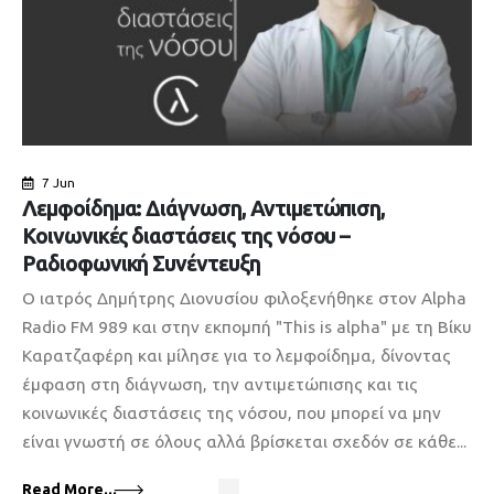
7 Jun
Λεμφοίδημα: Διάγνωση, Αντιμετώπιση,
Κοινωνικές διαστάσεις της νόσου –
Ραδιοφωνική Συνέντευξη
O ιατρός Δημήτρης Διονυσίου φιλοξενήθηκε στον Alpha
Radio FM 989 και στην εκπομπή "This is alpha" με τη Βίκυ
Καρατζαφέρη και μίλησε για το λεμφοίδημα, δίνοντας
έμφαση στη διάγνωση, την αντιμετώπισης και τις
κοινωνικές διαστάσεις της νόσου, που μπορεί να μην
είναι γνωστή σε όλους αλλά βρίσκεται σχεδόν σε κάθε...
Read More...