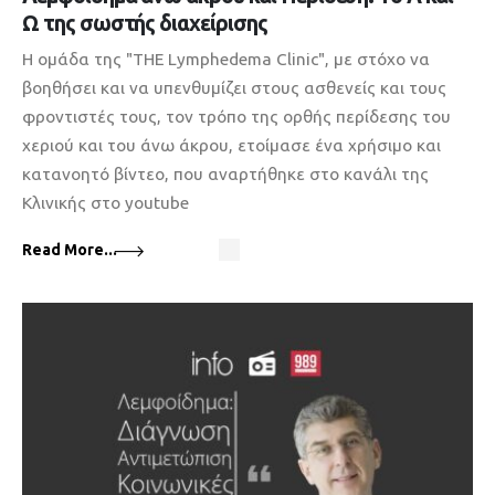
Ω της σωστής διαχείρισης
Η ομάδα της "THE Lymphedema Clinic", με στόχο να
βοηθήσει και να υπενθυμίζει στους ασθενείς και τους
φροντιστές τους, τον τρόπο της ορθής περίδεσης του
χεριού και του άνω άκρου, ετοίμασε ένα χρήσιμο και
κατανοητό βίντεο, που αναρτήθηκε στο κανάλι της
Κλινικής στο youtube
Read More...