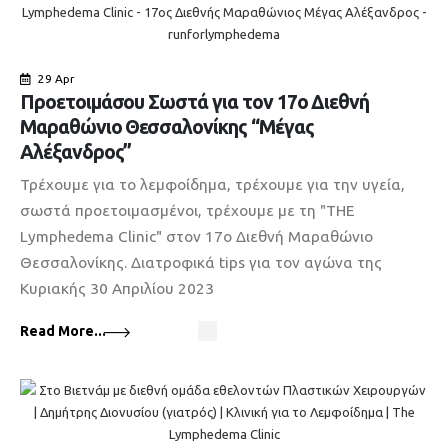
29 Apr
Προετοιμάσου Σωστά για τον 17ο Διεθνή
Μαραθώνιο Θεσσαλονίκης “Μέγας
Αλέξανδρος”
Τρέχουμε για το λεμφοίδημα, τρέχουμε για την υγεία,
σωστά προετοιμασμένοι, τρέχουμε με τη "THE
Lymphedema Clinic" στον 17o Διεθνή Μαραθώνιο
Θεσσαλονίκης. Διατροφικά tips για τον αγώνα της
Κυριακής 30 Απριλίου 2023
Read More...