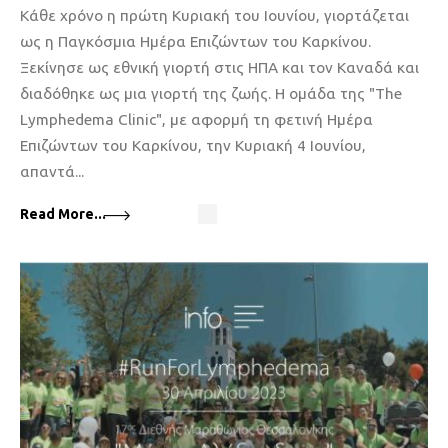
Κάθε χρόνο η πρώτη Κυριακή του Ιουνίου, γιορτάζεται
ως η Παγκόσμια Ημέρα Επιζώντων του Καρκίνου.
Ξεκίνησε ως εθνική γιορτή στις ΗΠΑ και τον Καναδά και
διαδόθηκε ως μια γιορτή της ζωής. Η ομάδα της "The
Lymphedema Clinic", με αφορμή τη φετινή Ημέρα
Επιζώντων του Καρκίνου, την Κυριακή 4 Ιουνίου,
απαντά...
Read More...