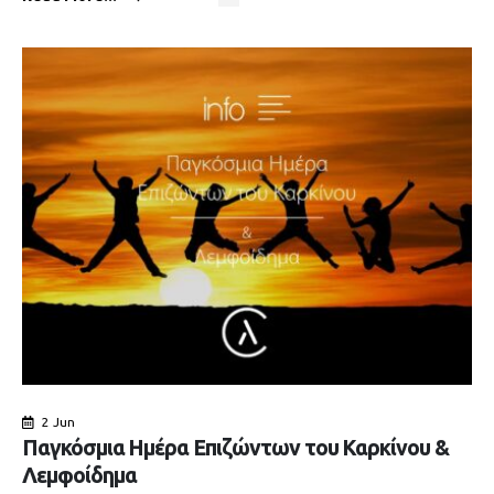
2 Jun
Παγκόσμια Ημέρα Επιζώντων του Καρκίνου &
Λεμφοίδημα