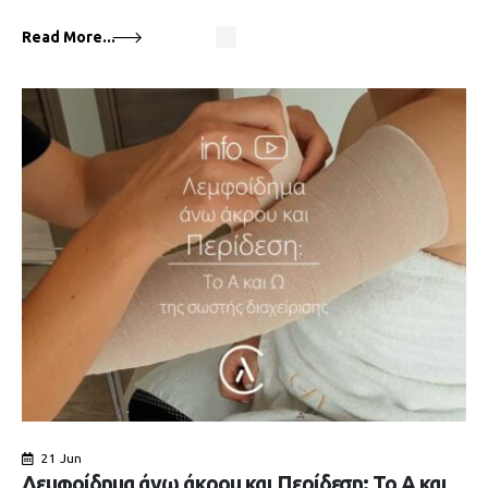
Read More...
21 Jun
Λεμφοίδημα άνω άκρου και Περίδεση: Το Α και