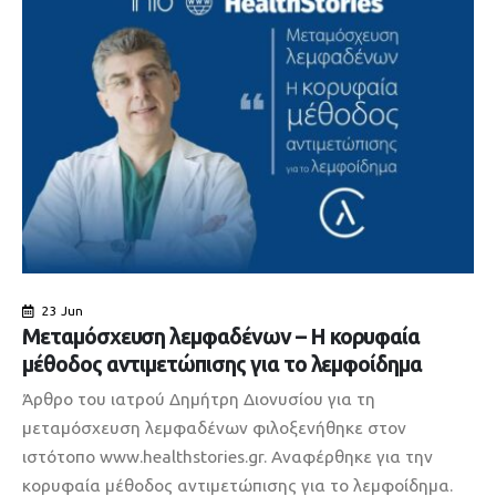
23 Jun
Μεταμόσχευση λεμφαδένων – Η κορυφαία
μέθοδος αντιμετώπισης για το λεμφοίδημα
Άρθρο του ιατρού Δημήτρη Διονυσίου για τη
μεταμόσχευση λεμφαδένων φιλοξενήθηκε στον
ιστότοπο www.healthstories.gr. Αναφέρθηκε για την
κορυφαία μέθοδος αντιμετώπισης για το λεμφοίδημα.